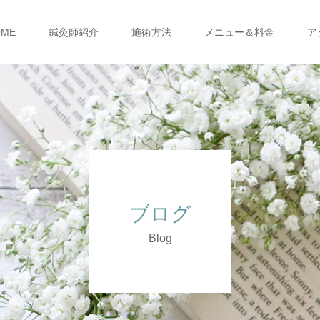
OME
鍼灸師紹介
施術方法
メニュー＆料金
ア
ブログ
Blog