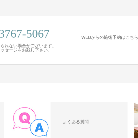
3767-5067
WEBからの施術予約はこち
出られない場合がございます。
ッセージをお残し下さい。
よくある質問