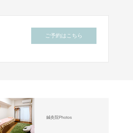
ご予約はこちら
ら
鍼灸院Photos