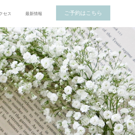
ご予約はこちら
クセス
最新情報