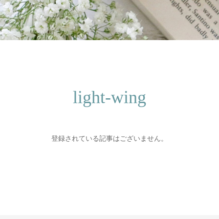
light-wing
登録されている記事はございません。