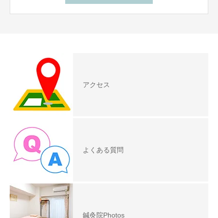
アクセス
よくある質問
鍼灸院Photos