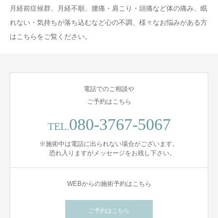
月経前症候群、月経不順、腰痛・肩こり・頭痛など体の痛み、眠
れない・気持ちが落ち込むなど心の不調、様々なお悩みがある方
はこちらをご覧ください。
電話でのご相談や
ご予約はこちら
080-3767-5067
TEL.
※施術中は電話に出られない場合がございます。
恐れ入りますがメッセージをお残し下さい。
WEBからの施術予約はこちら
ご予約はこちら