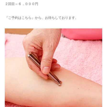
２回目～６，０００円
『ご予約はこちら』
から、お待ちしております。