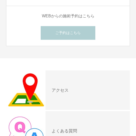
WEBからの施術予約はこちら
ご予約はこちら
アクセス
よくある質問