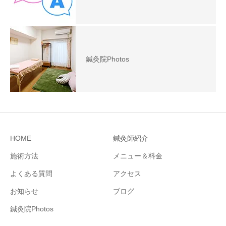
鍼灸院Photos
HOME
鍼灸師紹介
施術方法
メニュー＆料金
よくある質問
アクセス
お知らせ
ブログ
鍼灸院Photos