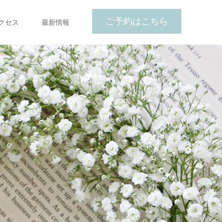
ご予約はこちら
クセス
最新情報