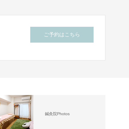
ご予約はこちら
ら
鍼灸院Photos