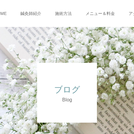
OME
鍼灸師紹介
施術方法
メニュー＆料金
ア
ブログ
Blog