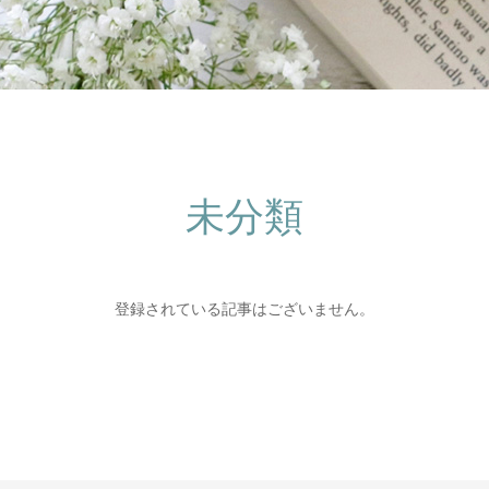
未分類
登録されている記事はございません。