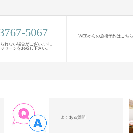
3767-5067
WEBからの施術予約はこち
出られない場合がございます。
ッセージをお残し下さい。
よくある質問