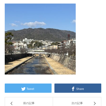
Tweet
Share
前の記事
次の記事