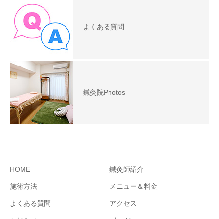
よくある質問
鍼灸院Photos
HOME
鍼灸師紹介
施術方法
メニュー＆料金
よくある質問
アクセス