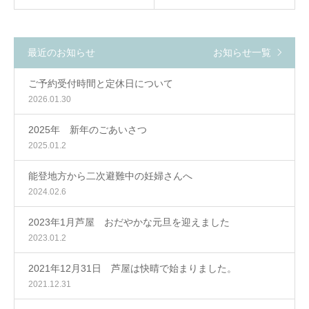
最近のお知らせ
お知らせ一覧
ご予約受付時間と定休日について
2026.01.30
2025年 新年のごあいさつ
2025.01.2
能登地方から二次避難中の妊婦さんへ
2024.02.6
2023年1月芦屋 おだやかな元旦を迎えました
2023.01.2
2021年12月31日 芦屋は快晴で始まりました。
2021.12.31