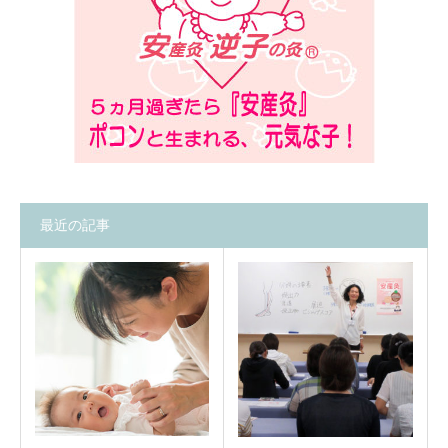
最近の記事