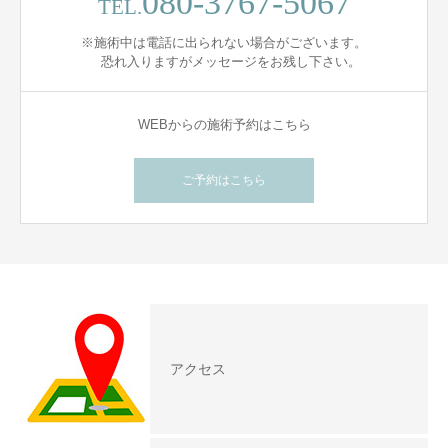
080-3767-5067
TEL.
※施術中は電話に出られない場合がございます。
恐れ入りますがメッセージをお残し下さい。
WEBからの施術予約はこちら
ご予約はこちら
アクセス