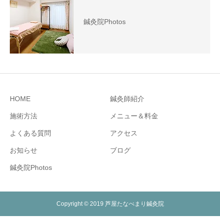
鍼灸院Photos
HOME
鍼灸師紹介
施術方法
メニュー＆料金
よくある質問
アクセス
お知らせ
ブログ
鍼灸院Photos
Copyright © 2019 芦屋たなべまり鍼灸院