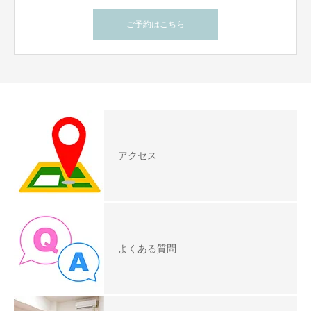
ご予約はこちら
アクセス
よくある質問