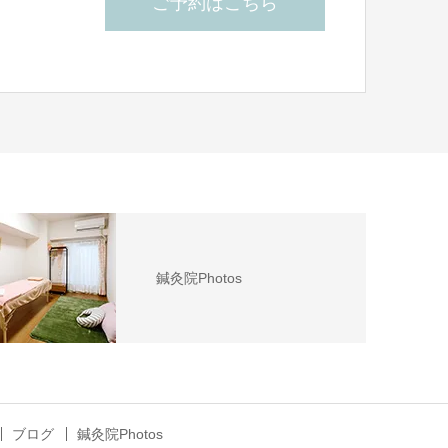
ご予約はこちら
ら
鍼灸院Photos
ブログ
鍼灸院Photos