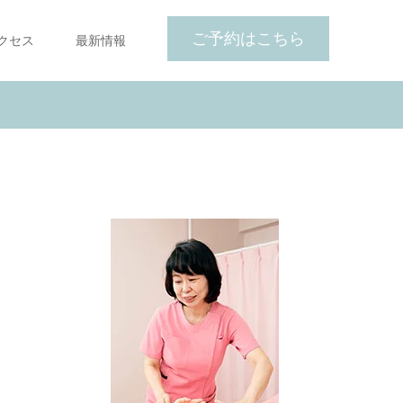
ご予約はこちら
クセス
最新情報