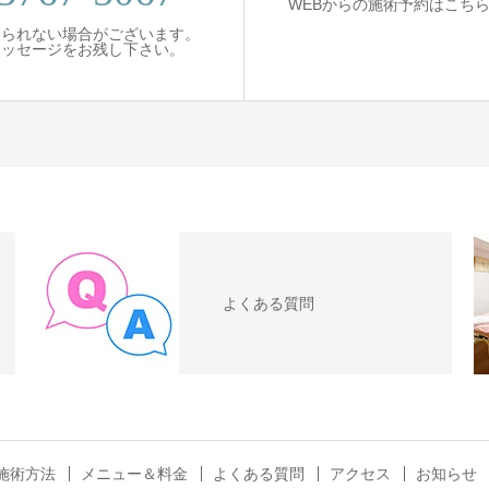
WEBからの施術予約はこち
出られない場合がございます。
ッセージをお残し下さい。
よくある質問
施術方法
メニュー＆料金
よくある質問
アクセス
お知らせ