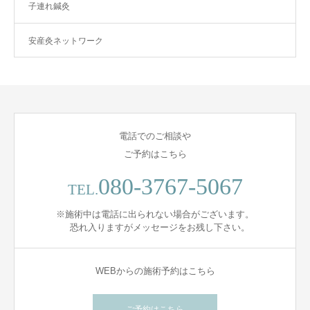
子連れ鍼灸
安産灸ネットワーク
電話でのご相談や
ご予約はこちら
080-3767-5067
TEL.
※施術中は電話に出られない場合がございます。
恐れ入りますがメッセージをお残し下さい。
WEBからの施術予約はこちら
ご予約はこちら