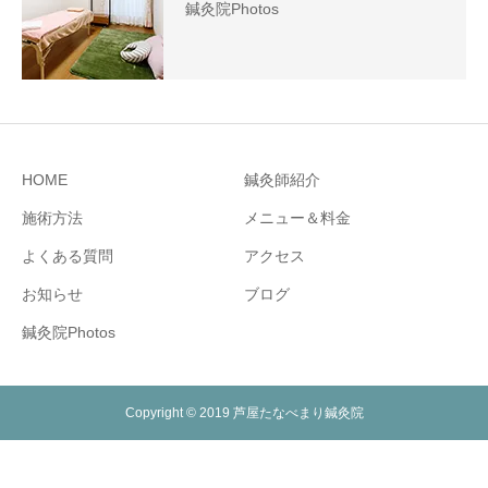
鍼灸院Photos
HOME
鍼灸師紹介
施術方法
メニュー＆料金
よくある質問
アクセス
お知らせ
ブログ
鍼灸院Photos
Copyright © 2019 芦屋たなべまり鍼灸院
お電話
メール
WEB予約