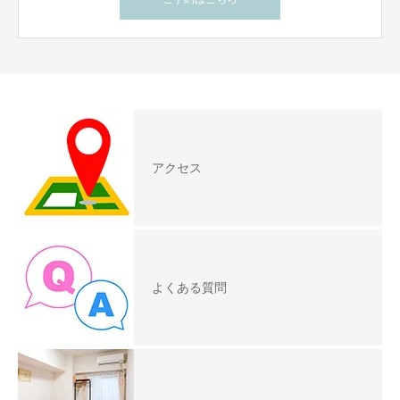
アクセス
よくある質問