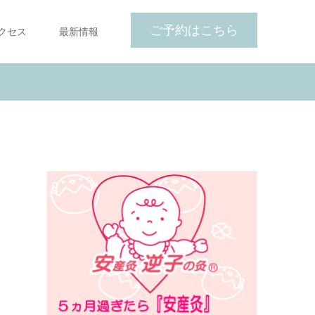
ご予約はこちら
クセス
最新情報