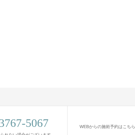
3767-5067
WEBからの施術予約はこち
出られない場合がございます。