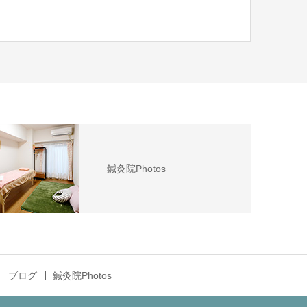
鍼灸院Photos
ブログ
鍼灸院Photos