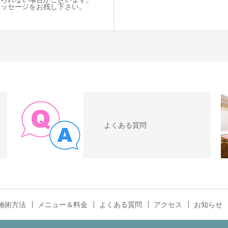
ッセージをお残し下さい。
よくある質問
施術方法
メニュー＆料金
よくある質問
アクセス
お知らせ