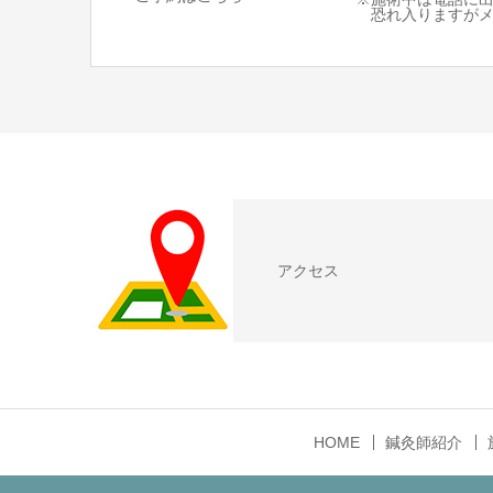
恐れ入りますがメ
アクセス
HOME
鍼灸師紹介