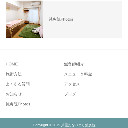
鍼灸院Photos
HOME
鍼灸師紹介
施術方法
メニュー＆料金
よくある質問
アクセス
お知らせ
ブログ
鍼灸院Photos
Copyright © 2019 芦屋たなべまり鍼灸院