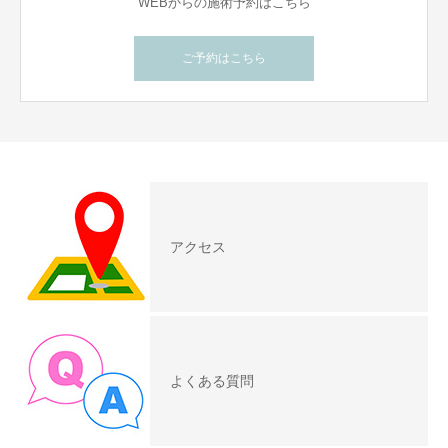
WEBからの施術予約はこちら
ご予約はこちら
アクセス
よくある質問