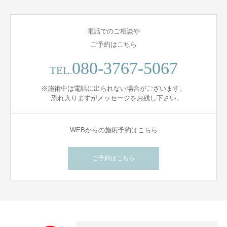
電話でのご相談や
ご予約はこちら
080-3767-5067
TEL.
※施術中は電話に出られない場合がございます。
恐れ入りますがメッセージをお残し下さい。
WEBからの施術予約はこちら
ご予約はこちら