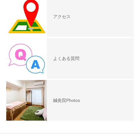
アクセス
よくある質問
鍼灸院Photos