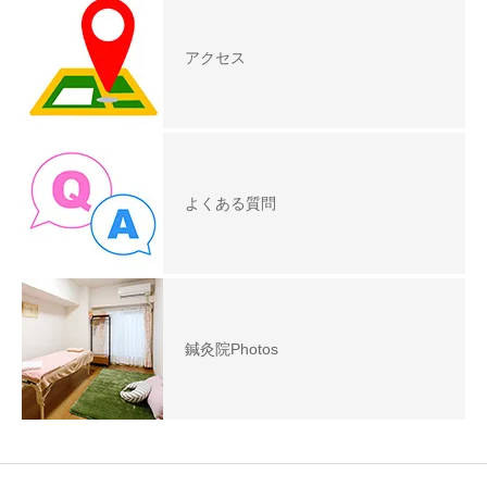
アクセス
よくある質問
鍼灸院Photos