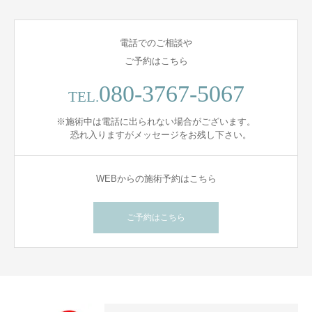
電話でのご相談や
ご予約はこちら
080-3767-5067
TEL.
※施術中は電話に出られない場合がございます。
恐れ入りますがメッセージをお残し下さい。
WEBからの施術予約はこちら
ご予約はこちら