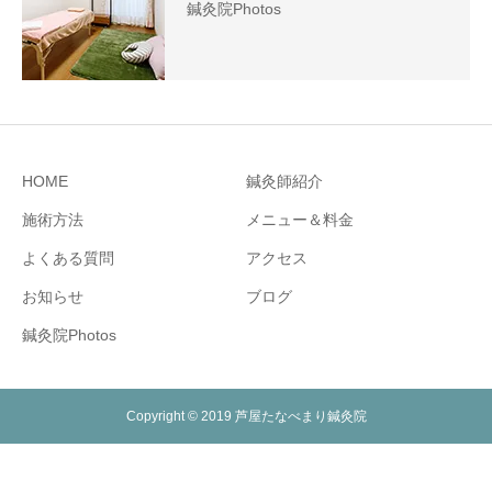
鍼灸院Photos
HOME
鍼灸師紹介
施術方法
メニュー＆料金
よくある質問
アクセス
お知らせ
ブログ
鍼灸院Photos
Copyright © 2019 芦屋たなべまり鍼灸院
お電話
メール
WEB予約