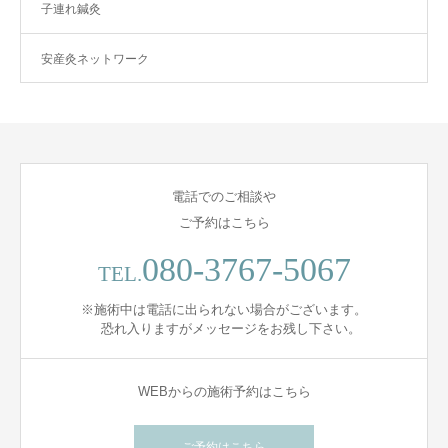
子連れ鍼灸
安産灸ネットワーク
電話でのご相談や
ご予約はこちら
080-3767-5067
TEL.
※施術中は電話に出られない場合がございます。
恐れ入りますがメッセージをお残し下さい。
WEBからの施術予約はこちら
ご予約はこちら