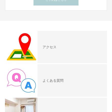
アクセス
よくある質問