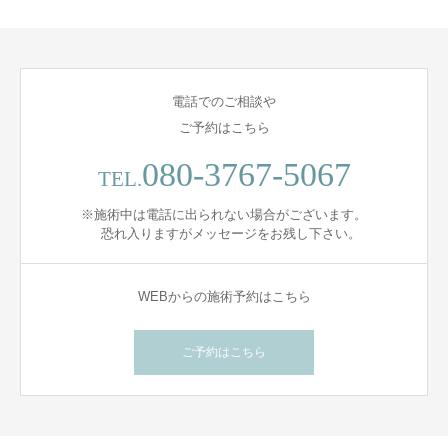
電話でのご相談や
ご予約はこちら
080-3767-5067
TEL.
※施術中は電話に出られない場合がございます。
恐れ入りますがメッセージをお残し下さい。
WEBからの施術予約はこちら
ご予約はこちら