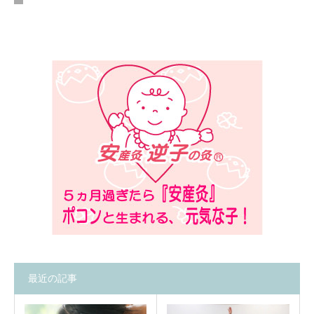
最近の記事