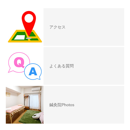
アクセス
よくある質問
鍼灸院Photos