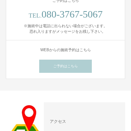
ご予約はこちら
080-3767-5067
TEL.
※施術中は電話に出られない場合がございます。
恐れ入りますがメッセージをお残し下さい。
WEBからの施術予約はこちら
ご予約はこちら
アクセス