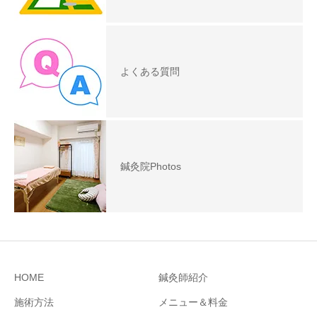
よくある質問
鍼灸院Photos
HOME
鍼灸師紹介
施術方法
メニュー＆料金