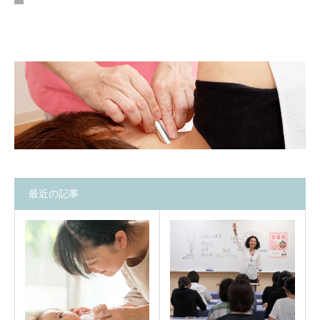
最近の記事