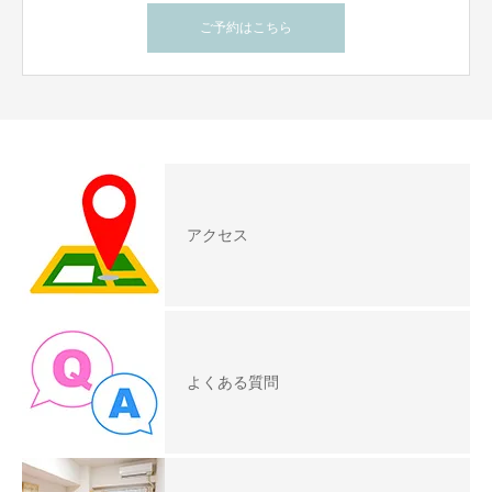
ご予約はこちら
アクセス
よくある質問