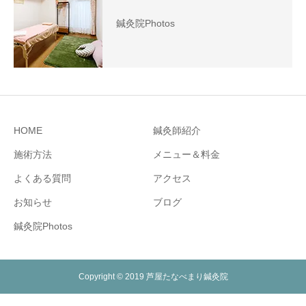
鍼灸院Photos
HOME
鍼灸師紹介
施術方法
メニュー＆料金
よくある質問
アクセス
お知らせ
ブログ
鍼灸院Photos
Copyright © 2019 芦屋たなべまり鍼灸院