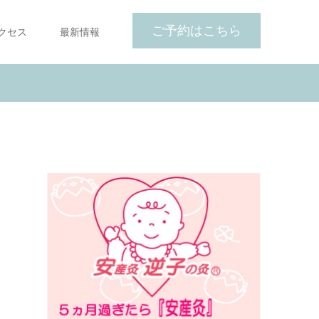
ご予約はこちら
クセス
最新情報