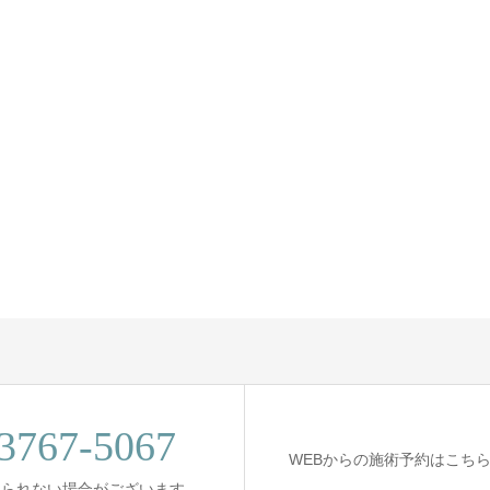
3767-5067
WEBからの施術予約はこち
出られない場合がございます。