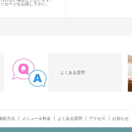
ッセージをお残し下さい。
よくある質問
施術方法
メニュー＆料金
よくある質問
アクセス
お知らせ