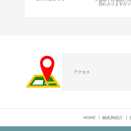
恐れ入りますがメ
アクセス
HOME
鍼灸師紹介